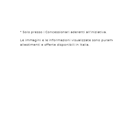
* Solo presso i Concessionari aderenti all'iniziativa.
Le immagini e le informazioni visualizzate sono pura
allestimenti e offerte disponibili in Italia.