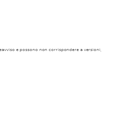
eavviso e possono non corrispondere a versioni,