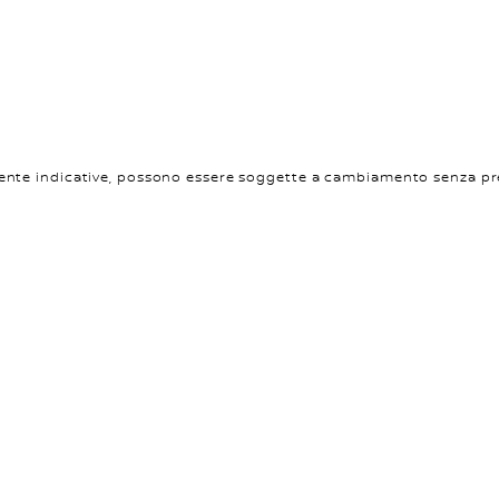
mente indicative, possono essere soggette a cambiamento senza pr