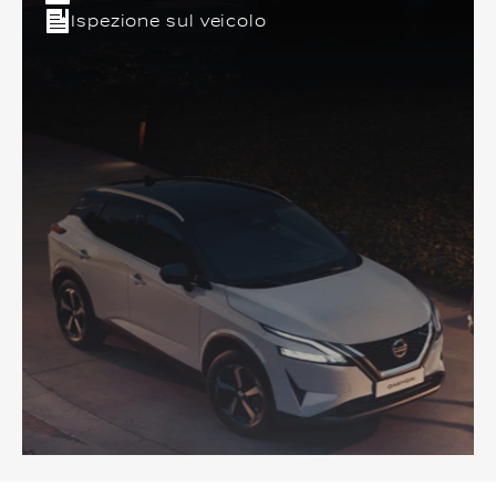
Ispezione sul veicolo