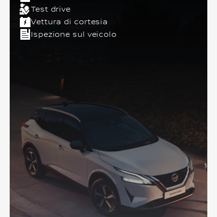
Test drive
Vettura di cortesia
Ispezione sul veicolo