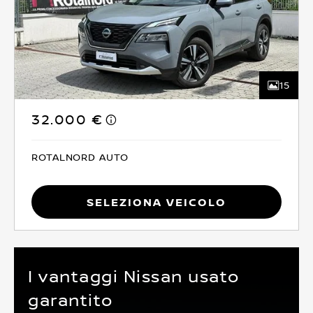
15
32.000 €
ROTALNORD AUTO
Seleziona Veicolo
I vantaggi Nissan usato
garantito