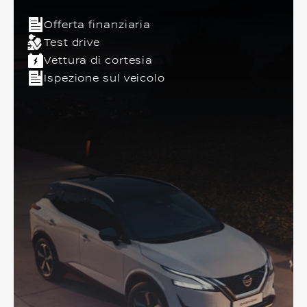
Offerta finanziaria
Test drive
Vettura di cortesia
Ispezione sul veicolo