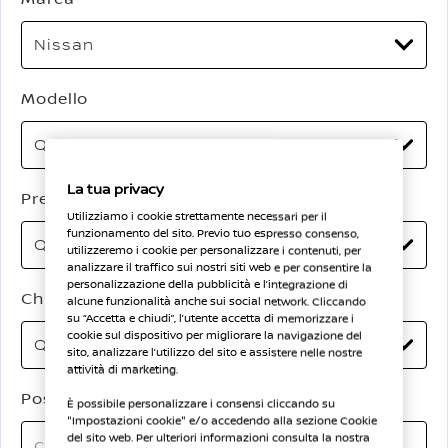
Modello
La tua privacy
Prezzo
Utilizziamo i cookie strettamente necessari per il
funzionamento del sito. Previo tuo espresso consenso,
utilizzeremo i cookie per personalizzare i contenuti, per
analizzare il traffico sui nostri siti web e per consentire la
personalizzazione della pubblicità e l’integrazione di
Chilometraggio
alcune funzionalità anche sui social network. Cliccando
su “Accetta e chiudi”, l’utente accetta di memorizzare i
cookie sul dispositivo per migliorare la navigazione del
sito, analizzare l’utilizzo del sito e assistere nelle nostre
attività di marketing.
Posizione
È possibile personalizzare i consensi cliccando su
"Impostazioni cookie" e/o accedendo alla sezione Cookie
del sito web. Per ulteriori informazioni consulta la nostra