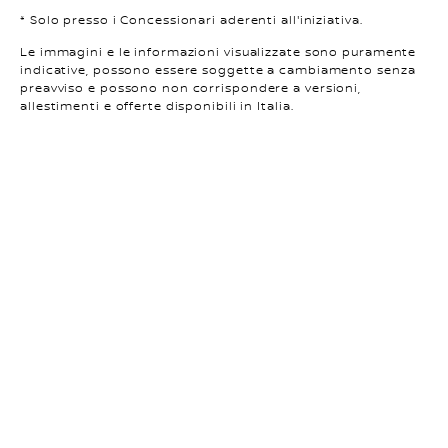
* Solo presso i Concessionari aderenti all'iniziativa.
Le immagini e le informazioni visualizzate sono puramente
indicative, possono essere soggette a cambiamento senza
preavviso e possono non corrispondere a versioni,
allestimenti e offerte disponibili in Italia.