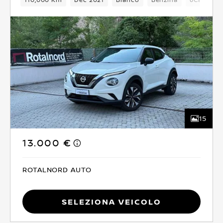
15
13.000 €
ROTALNORD AUTO
Seleziona Veicolo