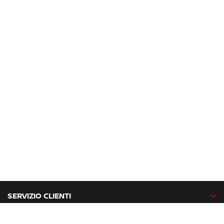
SERVIZIO CLIENTI