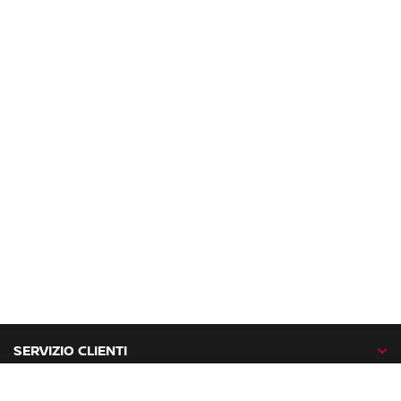
SERVIZIO CLIENTI