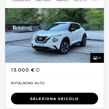
15
13.000 €
ROTALNORD AUTO
Seleziona Veicolo