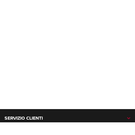
SERVIZIO CLIENTI