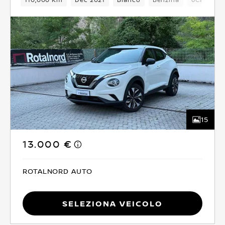
15
13.000 €
ROTALNORD AUTO
Seleziona Veicolo