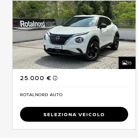
15
25.000 €
ROTALNORD AUTO
Seleziona Veicolo