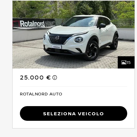
15
25.000 €
ROTALNORD AUTO
Seleziona Veicolo