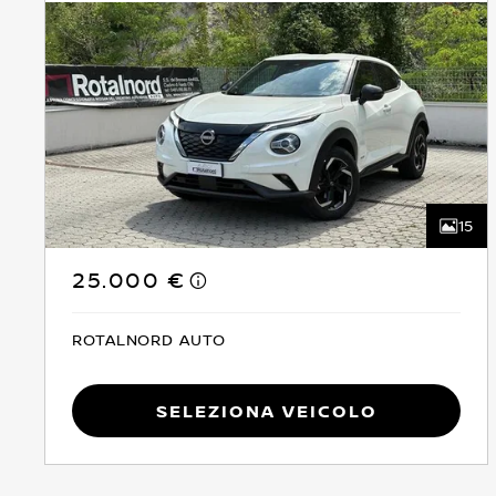
15
25.000 €
ROTALNORD AUTO
Seleziona Veicolo