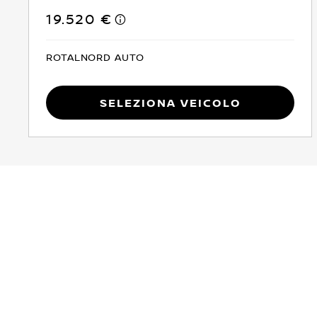
19.520 €
ROTALNORD AUTO
Seleziona Veicolo