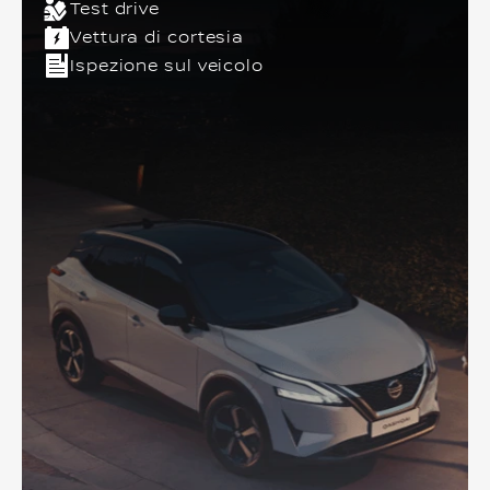
Test drive
Vettura di cortesia
Ispezione sul veicolo