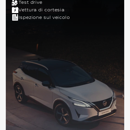
Test drive
Vettura di cortesia
Ispezione sul veicolo