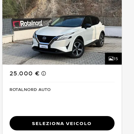
15
25.000 €
ROTALNORD AUTO
Seleziona Veicolo