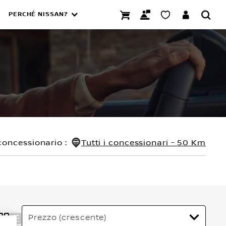
PERCHÉ NISSAN?
concessionario
:
Tutti i concessionari - 50 Km