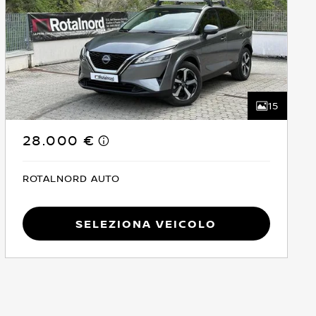
15
28.000 €
ROTALNORD AUTO
Seleziona Veicolo