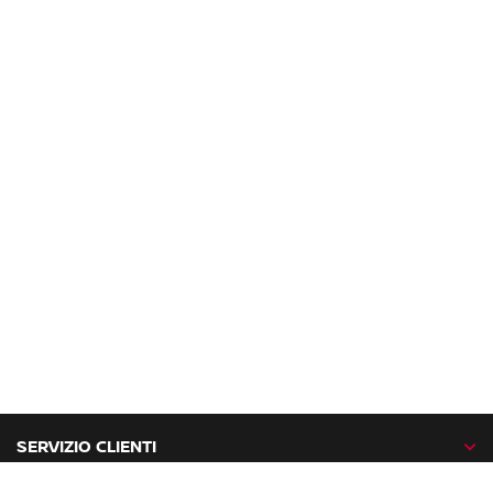
SERVIZIO CLIENTI