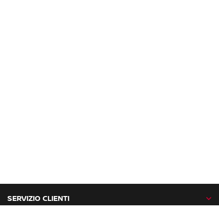
SERVIZIO CLIENTI